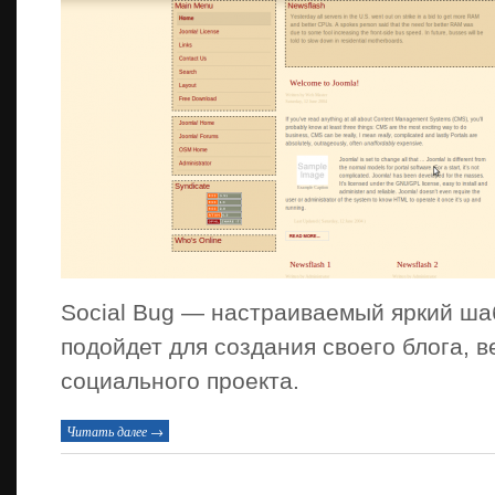
Social Bug — настраиваемый яркий ша
подойдет для создания своего блога, 
социального проекта.
Читать далее →