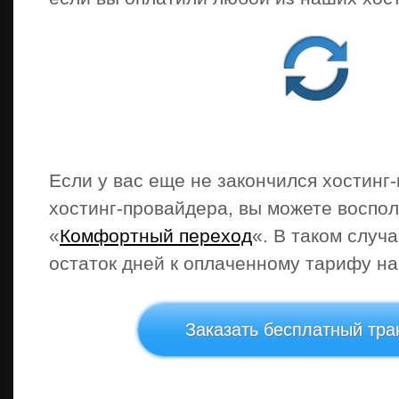
Если у вас еще не закончился хостинг
хостинг-провайдера, вы можете воспол
«
Комфортный переход
«. В таком случ
остаток дней к оплаченному тарифу на
Заказать бесплатный тр