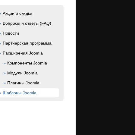
Акции и скидки
Вопросы и ответы (FAQ)
Новости
Партнерская программа
Расширения Joomla
Компоненты Joomla
Модули Joomla
Плагины Joomla
Шаблоны Joomla