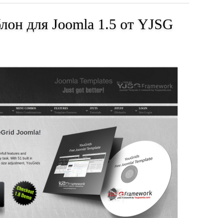
лон для Joomla 1.5 от YJSG