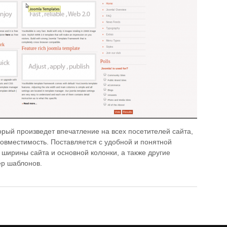
рый произведет впечатление на всех посетителей сайта,
овместимость. Поставляется с удобной и понятной
 ширины сайта и основной колонки, а также другие
ер шаблонов.