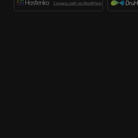
Создать сайт на WordPress