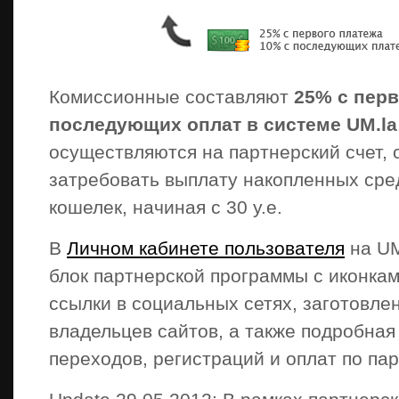
Комиссионные составляют
25% с перв
последующих оплат в системе UM.la
осуществляются на партнерский счет, 
затребовать выплату накопленных сре
кошелек, начиная с 30 у.е.
В
Личном кабинете пользователя
на UM
блок партнерской программы с иконка
ссылки в социальных сетях, заготовл
владельцев сайтов, а также подробная
переходов, регистраций и оплат по па