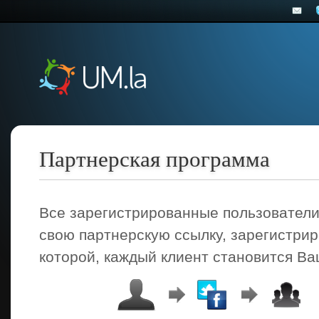
Партнерская программа
Все зарегистрированные пользователи
свою партнерскую ссылку, зарегистри
которой, каждый клиент становится В