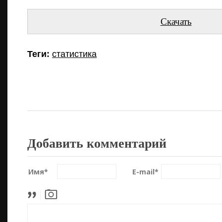
Скачать
Теги:
статистика
Добавить комментарий
Имя
*
E-mail
*